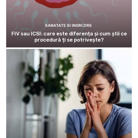
SANATATE SI INGRIJIRE
FIV sau ICSI: care este diferența și cum știi ce
procedură ți se potrivește?