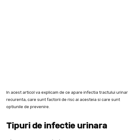
In acest articol va explicam de ce apare infectia tractului urinar
recurenta, care sunt factorii de risc ai acesteia si care sunt
optiunile de prevenire.
Tipuri de infectie urinara