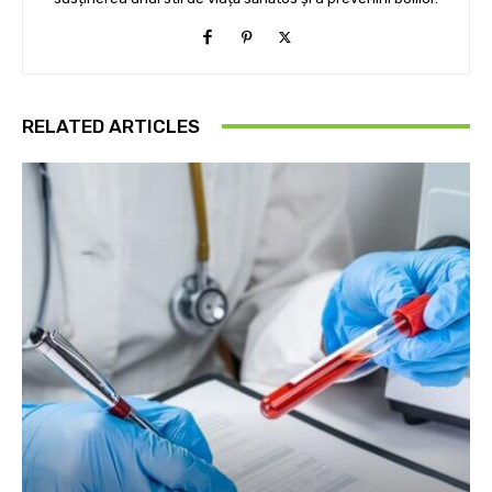
RELATED ARTICLES