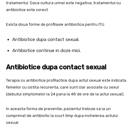
tratamentul. Daca cultura urinei este negativa, tratamentul cu
antibiotice este corect.
Exista doua forme de profilaxie antibiotica pentru ITU:
Antibiotice dupa contact sexual.
Antibiotice continue in doze mici.
Antibiotice dupa contact sexual
Terapia cu antibiotice profilactice dupa actul sexual este indicata
femeilor cu cistita recurenta, care sunt clar asociate cu sexul
(debutul simptomelor la 24 pana la 48 de ore de la actul sexual).
In aceasta forma de preventie, pacientul trebuie sa ia un
comprimat de antibiotic la scurt timp dupa incheierea actului
sexual.