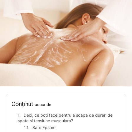
Conținut
ascunde
Deci, ce poti face pentru a scapa de dureri de
spate si tensiune musculara?
Sare Epsom