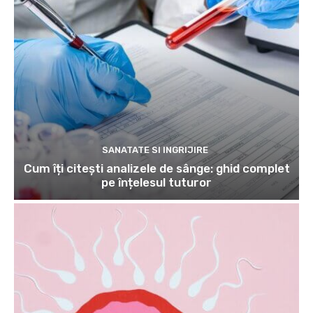
SANATATE SI INGRIJIRE
Cum îți citești analizele de sânge: ghid complet
pe înțelesul tuturor