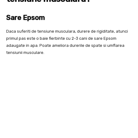
Sare Epsom
Daca suferiti de tensiune musculara, durere de rigiditate, atunci
primul pas este o baie fierbinte cu 2-3 cani de sare Epsom
adaugate in apa. Poate ameliora durerile de spate si umflarea
tensiunii musculare.