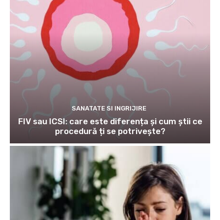
SANATATE SI INGRIJIRE
FIV sau ICSI: care este diferența și cum știi ce
procedură ți se potrivește?