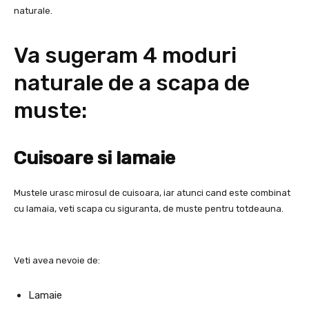
naturale.
Va sugeram 4 moduri
naturale de a scapa de
muste:
Cuisoare si lamaie
Mustele urasc mirosul de cuisoara, iar atunci cand este combinat
cu lamaia, veti scapa cu siguranta, de muste pentru totdeauna.
Veti avea nevoie de:
Lamaie