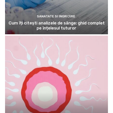
SANATATE SI INGRIJIRE
Cum îți citești analizele de sânge: ghid complet
pe înțelesul tuturor