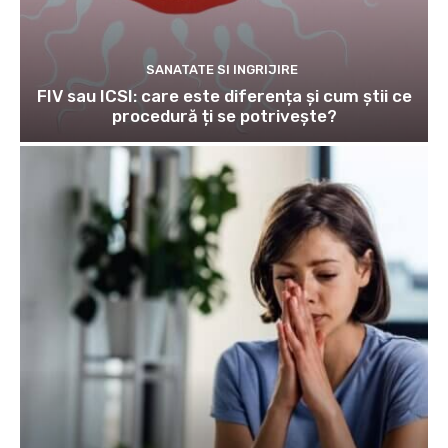
SANATATE SI INGRIJIRE
FIV sau ICSI: care este diferența și cum știi ce
procedură ți se potrivește?