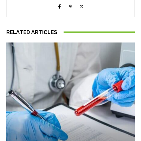
RELATED ARTICLES