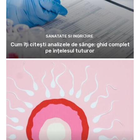
SANATATE SI INGRIJIRE
Cum îți citești analizele de sânge: ghid complet
pe înțelesul tuturor