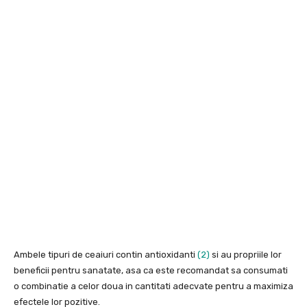
Ambele tipuri de ceaiuri contin antioxidanti
(2)
si au propriile lor
beneficii pentru sanatate, asa ca este recomandat sa consumati
o combinatie a celor doua in cantitati adecvate pentru a maximiza
efectele lor pozitive.