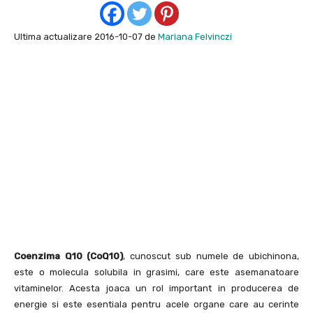
Ultima actualizare 2016-10-07 de
Mariana Felvinczi
Coenzima Q10 (CoQ10)
, cunoscut sub numele de ubichinona,
este o molecula solubila in grasimi, care este asemanatoare
vitaminelor. Acesta joaca un rol important in producerea de
energie si este esentiala pentru acele organe care au cerinte