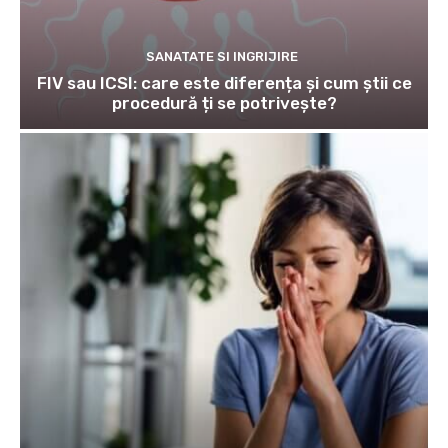
SANATATE SI INGRIJIRE
FIV sau ICSI: care este diferența și cum știi ce
procedură ți se potrivește?