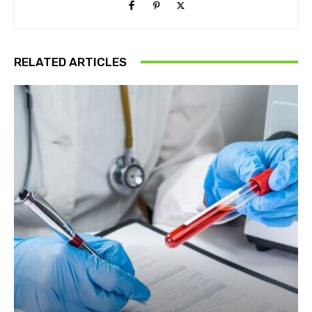
RELATED ARTICLES