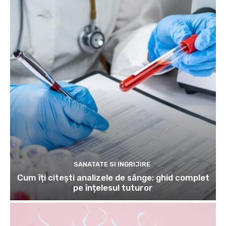
SANATATE SI INGRIJIRE
Cum îți citești analizele de sânge: ghid complet
pe înțelesul tuturor