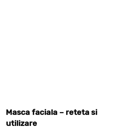
Masca faciala – reteta si
utilizare