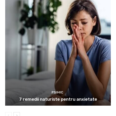
PSIHIC
7 remedii naturiste pentru anxietate