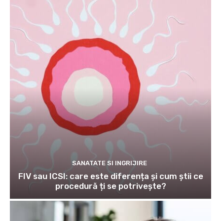
SANATATE SI INGRIJIRE
FIV sau ICSI: care este diferența și cum știi ce
procedură ți se potrivește?