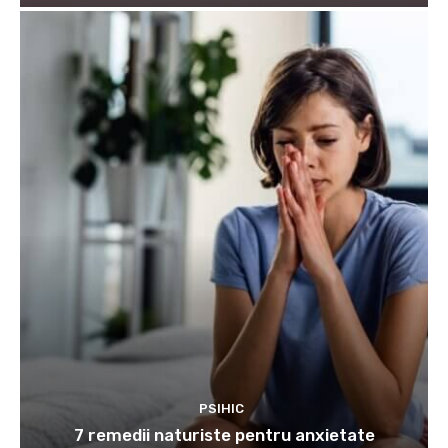
PSIHIC
7 remedii naturiste pentru anxietate