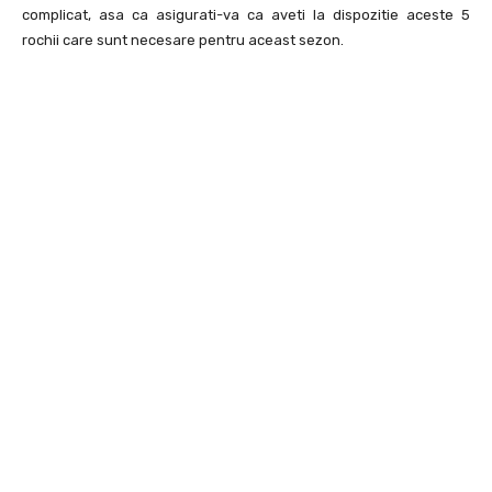
complicat, asa ca asigurati-va ca aveti la dispozitie aceste 5
rochii care sunt necesare pentru aceast sezon.