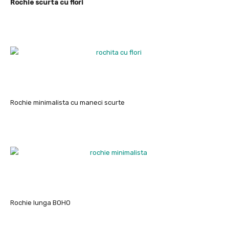
Rochie scurta cu flori
Rochie minimalista cu maneci scurte
Rochie lunga BOHO