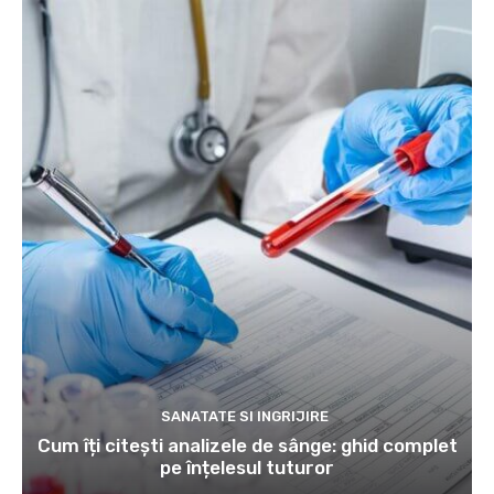
SANATATE SI INGRIJIRE
Cum îți citești analizele de sânge: ghid complet
pe înțelesul tuturor