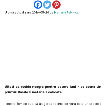
Ultima actualizare 2016-05-24 de
Mariana Felvinczi
Uitati de rochia neagra pentru cateva luni – pe scena vin
printuri florale si materiale colorate.
Fiecare femeie stie ca alegerea rochiei de vara este un process