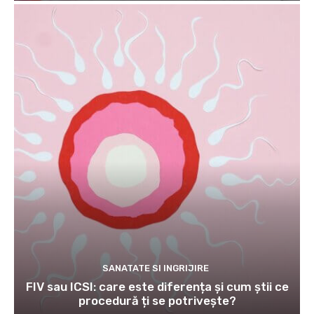
SANATATE SI INGRIJIRE
FIV sau ICSI: care este diferența și cum știi ce
procedură ți se potrivește?