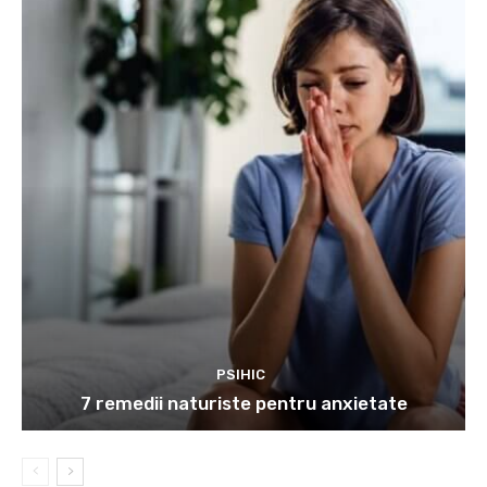
PSIHIC
7 remedii naturiste pentru anxietate