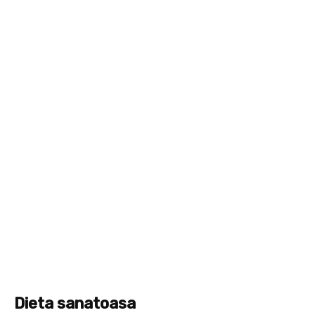
Dieta sanatoasa