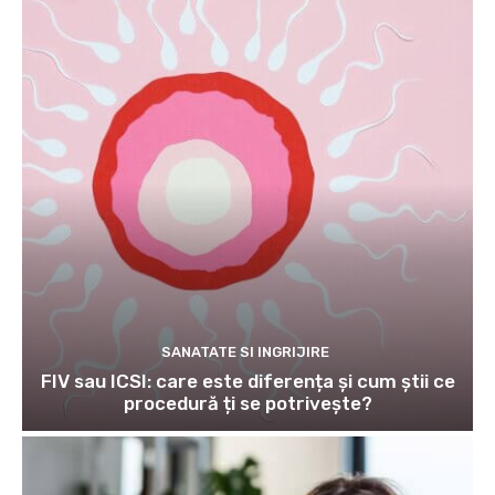
SANATATE SI INGRIJIRE
FIV sau ICSI: care este diferența și cum știi ce
procedură ți se potrivește?