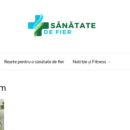
Rețete pentru o sănătate de fier
Nutriție și Fitness
sm