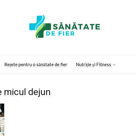
Rețete pentru o sănătate de fier
Nutriție și Fitness
e micul dejun