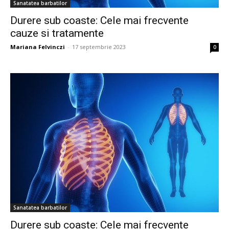
Sanatatea barbatilor
Durere sub coaste: Cele mai frecvente
cauze si tratamente
Mariana Felvinczi
-
17 septembrie 2023
0
Sanatatea barbatilor
Durere sub coaste: Cele mai frecvente